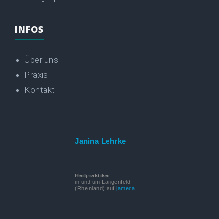
INFOS
Über uns
Praxis
Kontakt
Janina Lehrke
Heilpraktiker
in und um Langenfeld
(Rheinland) auf
jameda