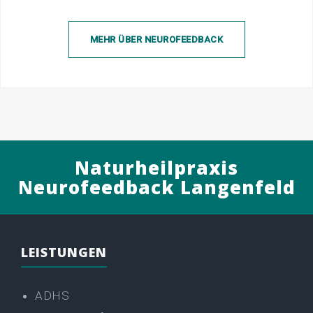
MEHR ÜBER NEUROFEEDBACK
Naturheilpraxis
Neurofeedback Langenfeld
LEISTUNGEN
ADHS