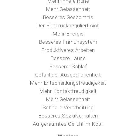
Mehr Innere Ruhe
Mehr Gelassenheit
Besseres Gedächtnis
Der Blutdruck reguliert sich
Mehr Energie
Besseres Immunsystem
Produktiveres Arbeiten
Bessere Laune
Besserer Schlaf
Gefühl der Ausgeglichenheit
Mehr Entscheidungsfreudigekeit
Mehr Kontaktfreudigkeit
Mehr Gelassenheit
Schnelle Verarbeitung
Besseres Sozialverhalten
Aufgeräumtes Gefühl im Kopf