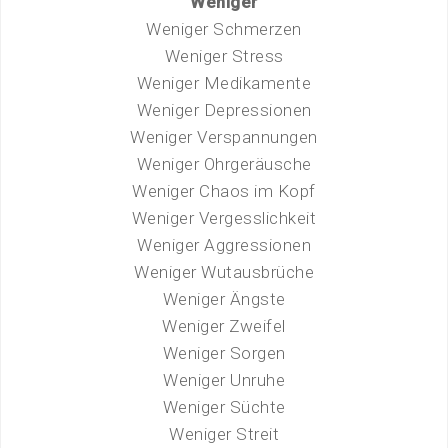
Weniger
Weniger Schmerzen
Weniger Stress
Weniger Medikamente
Weniger Depressionen
Weniger Verspannungen
Weniger Ohrgeräusche
Weniger Chaos im Kopf
Weniger Vergesslichkeit
Weniger Aggressionen
Weniger Wutausbrüche
Weniger Ängste
Weniger Zweifel
Weniger Sorgen
Weniger Unruhe
Weniger Süchte
Weniger Streit