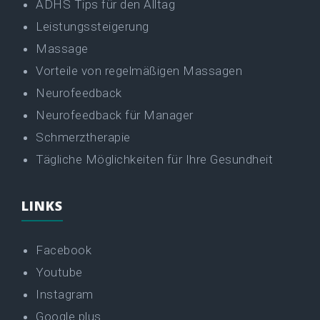
ADHS Tips für den Alltag
Leistungssteigerung
Massage
Vorteile von regelmäßigen Massagen
Neurofeedback
Neurofeedback für Manager
Schmerztherapie
Tägliche Möglichkeiten für Ihre Gesundheit
LINKS
Facebook
Youtube
Instagram
Google plus