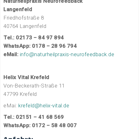
Naturheilpraxis Neurofeedback
Langenfeld
Friedhofstraße 8
40764 Langenfeld
Tel.: 02173 – 84 97 894
WhatsApp: 0178 – 28 96 794
eMail:
info@naturheilpraxis-neurofeedback.de
Helix Vital Krefeld
Von-Beckerath-Straße 11
47799 Krefeld
eMai:
krefeld@helix-vital.de
Tel.: 02151 – 41 68 569
WhatsApp: 0172 – 58 48 007