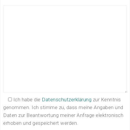
Ich habe die
Datenschutzerklärung
zur Kenntnis
genommen. Ich stimme zu, dass meine Angaben und
Daten zur Beantwortung meiner Anfrage elektronisch
erhoben und gespeichert werden.