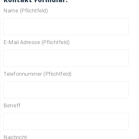
Name (Pflichtfeld)
E-Mail Adresse (Pflichtfeld)
Telefonnummer (Pflichtfeld)
Betreff
Nachricht