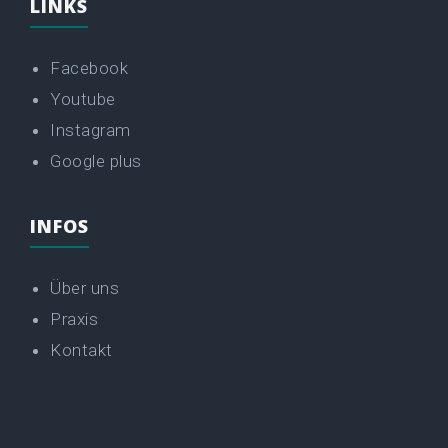
LINKS
Facebook
Youtube
Instagram
Google plus
INFOS
Über uns
Praxis
Kontakt