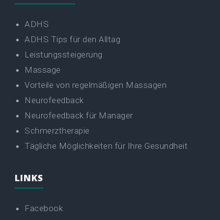
ADHS
ADHS Tips für den Alltag
Leistungssteigerung
Massage
Vorteile von regelmäßigen Massagen
Neurofeedback
Neurofeedback für Manager
Schmerztherapie
Tägliche Möglichkeiten für Ihre Gesundheit
LINKS
Facebook