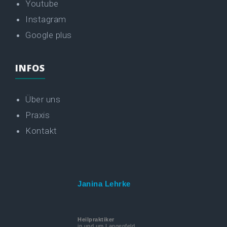
Youtube
Instagram
Google plus
INFOS
Über uns
Praxis
Kontakt
Janina Lehrke
Heilpraktiker
in und um Langenfeld