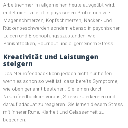
Arbeitnehmer im allgemeinen heute ausgeübt wird,
endet nicht zuletzt in physischen Problemen wie
Magenschmerzen, Kopfschmerzen, Nacken- und
Rückenbeschwerden sondern ebenso in psychischen
Leiden und Erschöpfungsszuständen, wie
Panikattacken, Bournout und allgemeinem Stress.
Kreativität und Leistungen
steigern
Das Neurofeedback kann jedoch nicht nur helfen,
wenn es schon so weit ist, dass bereits Symptome,
wie oben genannt bestehen. Sie lernen durch
Neurofeedback im voraus, Stress zu erkennen und
darauf adäquat zu reagieren. Sie lernen diesem Stress
mit innerer Ruhe, Klarheit und Gelassenheit zu
begegnen.